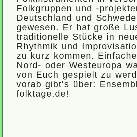
Folkgruppen und -projekte
Deutschland und Schwede
gewesen. Er hat große Lus
traditionelle Stücke in n
Rhythmik und Improvisatio
zu kurz kommen. Einfache
Nord- oder Westeuropa wa
von Euch gespielt zu wer
vorab gibt's über: Ensemb
folktage.de!